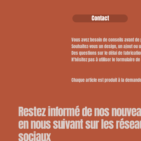
Contact
Vous avez besoin de conseils avant d
​Souhaitez-vous un design, un ajout ou 
​Des questions sur le délai de fabricatio
​N'hésitez pas à utiliser le formulaire de
Chaque article est produit à la demande,
Restez informé de nos nouve
en nous suivant sur les résea
sociaux