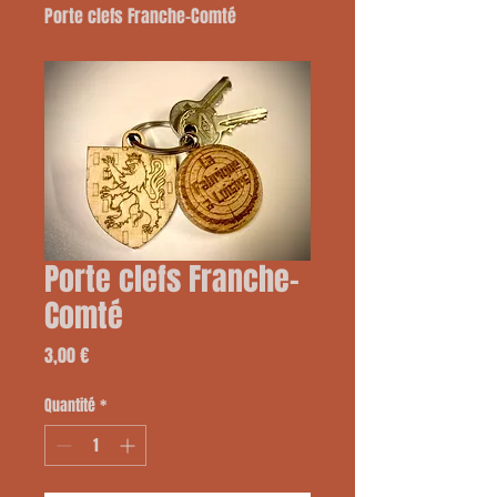
Porte clefs Franche-Comté
Porte clefs Franche-
Comté
Prix
3,00 €
Quantité
*