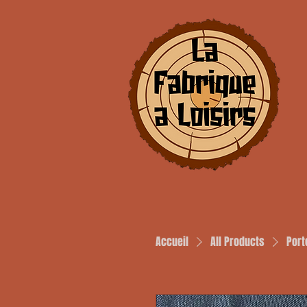
Accueil
All Products
Port