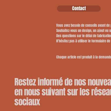
Contact
Vous avez besoin de conseils avant d
​Souhaitez-vous un design, un ajout ou 
​Des questions sur le délai de fabricatio
​N'hésitez pas à utiliser le formulaire de
Chaque article est produit à la demande,
Restez informé de nos nouve
en nous suivant sur les résea
sociaux